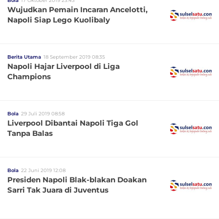
Bola
17 Oktober 2019 23:43
Wujudkan Pemain Incaran Ancelotti,
Napoli Siap Lego Kuolibaly
Berita Utama
18 September 2019 08:35
Napoli Hajar Liverpool di Liga
Champions
Bola
29 Juli 2019 08:58
Liverpool Dibantai Napoli Tiga Gol
Tanpa Balas
Bola
22 Juni 2019 12:08
Presiden Napoli Blak-blakan Doakan
Sarri Tak Juara di Juventus