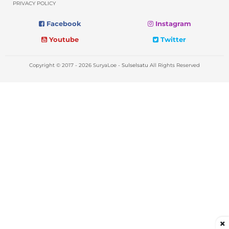
PRIVACY POLICY
Facebook
Instagram
Youtube
Twitter
Copyright © 2017 - 2026 SuryaLoe -
Sulselsatu
All Rights Reserved
×