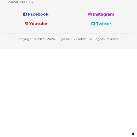
PRIVACY POLICY
Facebook
Instagram
Youtube
Twitter
Copyright © 2017 - 2026 SuryaLoe -
Sulselsatu
All Rights Reserved
×