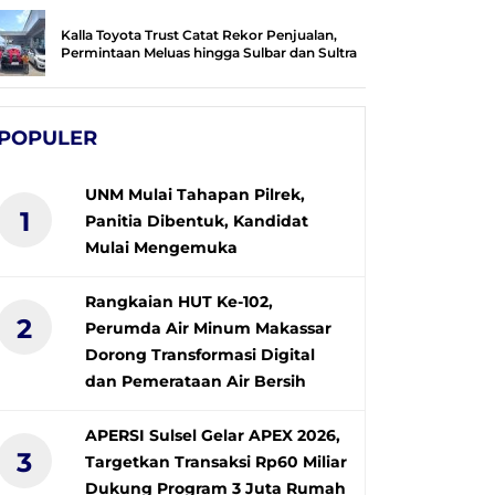
Kalla Toyota Trust Catat Rekor Penjualan,
Permintaan Meluas hingga Sulbar dan Sultra
POPULER
UNM Mulai Tahapan Pilrek,
1
Panitia Dibentuk, Kandidat
Mulai Mengemuka
Rangkaian HUT Ke-102,
2
Perumda Air Minum Makassar
Dorong Transformasi Digital
dan Pemerataan Air Bersih
APERSI Sulsel Gelar APEX 2026,
3
Targetkan Transaksi Rp60 Miliar
Dukung Program 3 Juta Rumah