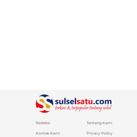
Redaksi
Tentang Kami
Kontak Kami
Privacy Policy