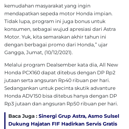
kemudahan masyarakat yang ingin
mendapatkan sepeda motor Honda impian.
Tidak lupa, program ini juga bonus untuk
konsumen, sebagai wujud apresiasi dari Astra
Motor. Yuk, kita semarakan akhir tahun ini
dengan berbagai promo dari Honda,” ujar
Gangga, Jumat, (10/12/2021).
Melalui program Dealsember kata dia, All New
Honda PCX160 dapat ditebus dengan DP Rp2
jutaan serta angsuran Rp40 ribuan per hari.
Sedangankan untuk pecinta skutik advanture
Honda ADV150 bisa ditebus hanya dengan DP
Rp3 jutaan dan angsuran Rp50 ribuan per hari.
Baca Juga :
Sinergi Grup Astra, Asmo Sulsel
Dukung Hajatan FIF Hadirkan Servis Gratis