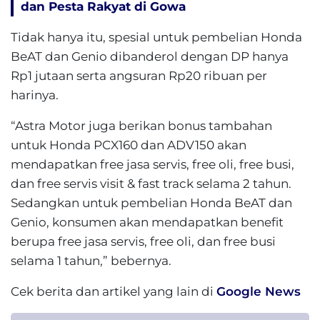
dan Pesta Rakyat di Gowa
Tidak hanya itu, spesial untuk pembelian Honda
BeAT dan Genio dibanderol dengan DP hanya
Rp1 jutaan serta angsuran Rp20 ribuan per
harinya.
“Astra Motor juga berikan bonus tambahan
untuk Honda PCX160 dan ADV150 akan
mendapatkan free jasa servis, free oli, free busi,
dan free servis visit & fast track selama 2 tahun.
Sedangkan untuk pembelian Honda BeAT dan
Genio, konsumen akan mendapatkan benefit
berupa free jasa servis, free oli, dan free busi
selama 1 tahun,” bebernya.
Cek berita dan artikel yang lain di
Google News