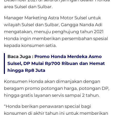
area Sulsel dan Sulbar.
Manager Marketing Astra Motor Sulsel untuk
wilayah Sulsel dan Sulbar, Gangga Nanda Adi
mengatakan, menuju penghujung tahun 2021
Honda ingin memberikan persembahan spesial
kepada konsumen setia.
Baca Juga :
Promo Honda Merdeka Asmo
Sulsel, DP Mulai Rp700 Ribuan dan Hemat
hingga Rp8 Juta
Konsumen Honda akan dimanjakan dengan
beragam promo potongan harga, potongan DP,
hingga gratis layanan servis sampai 2 tahun.
“Honda berikan penawaran special bagi
konsumen di akhir tahun ini untuk memberikan