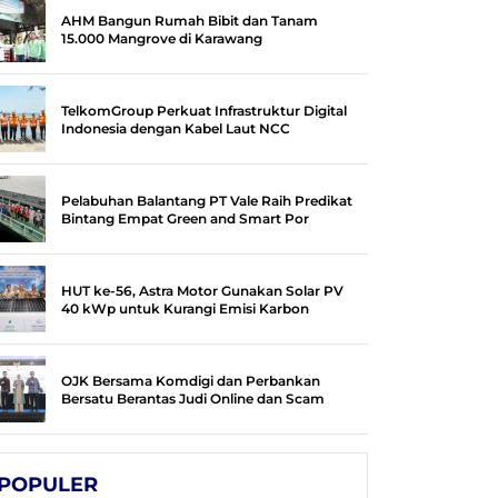
AHM Bangun Rumah Bibit dan Tanam
15.000 Mangrove di Karawang
TelkomGroup Perkuat Infrastruktur Digital
Indonesia dengan Kabel Laut NCC
Pelabuhan Balantang PT Vale Raih Predikat
Bintang Empat Green and Smart Por
HUT ke-56, Astra Motor Gunakan Solar PV
40 kWp untuk Kurangi Emisi Karbon
OJK Bersama Komdigi dan Perbankan
Bersatu Berantas Judi Online dan Scam
POPULER