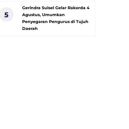
Gerindra Sulsel Gelar Rakorda 4
5
Agustus, Umumkan
Penyegaran Pengurus di Tujuh
Daerah