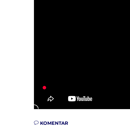
KOMENTAR