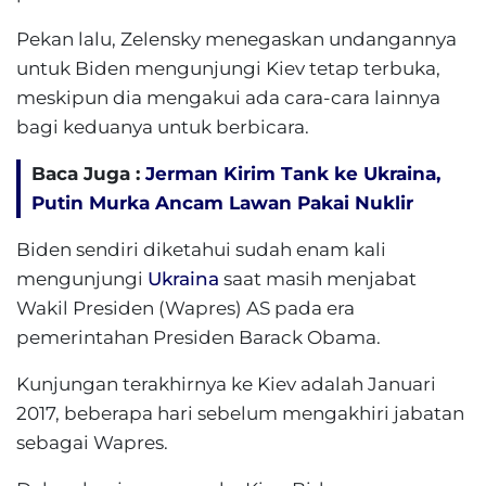
Pekan lalu, Zelensky menegaskan undangannya
untuk Biden mengunjungi Kiev tetap terbuka,
meskipun dia mengakui ada cara-cara lainnya
bagi keduanya untuk berbicara.
Baca Juga :
Jerman Kirim Tank ke Ukraina,
Putin Murka Ancam Lawan Pakai Nuklir
Biden sendiri diketahui sudah enam kali
mengunjungi
Ukraina
saat masih menjabat
Wakil Presiden (Wapres) AS pada era
pemerintahan Presiden Barack Obama.
Kunjungan terakhirnya ke Kiev adalah Januari
2017, beberapa hari sebelum mengakhiri jabatan
sebagai Wapres.