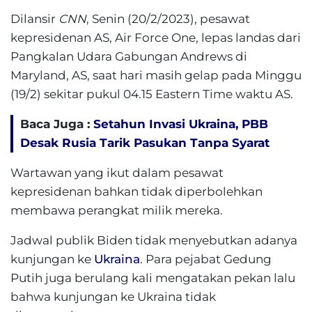
Dilansir
CNN
, Senin (20/2/2023), pesawat
kepresidenan AS, Air Force One, lepas landas dari
Pangkalan Udara Gabungan Andrews di
Maryland, AS, saat hari masih gelap pada Minggu
(19/2) sekitar pukul 04.15 Eastern Time waktu AS.
Baca Juga :
Setahun Invasi Ukraina, PBB
Desak Rusia Tarik Pasukan Tanpa Syarat
Wartawan yang ikut dalam pesawat
kepresidenan bahkan tidak diperbolehkan
membawa perangkat milik mereka.
Jadwal publik Biden tidak menyebutkan adanya
kunjungan ke
Ukraina
. Para pejabat Gedung
Putih juga berulang kali mengatakan pekan lalu
bahwa kunjungan ke Ukraina tidak