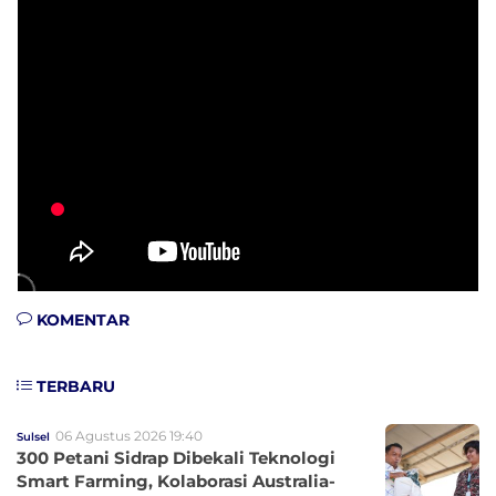
KOMENTAR
TERBARU
06 Agustus 2026 19:40
Sulsel
300 Petani Sidrap Dibekali Teknologi
Smart Farming, Kolaborasi Australia-