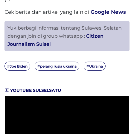
Cek berita dan artikel yang lain di
Google News
Yuk berbagi informasi tentang Sulawesi Selatan
dengan join di group whatsapp :
Citizen
Journalism Sulsel
#Joe Biden
#perang rusia ukraina
#Ukraina
YOUTUBE SULSELSATU