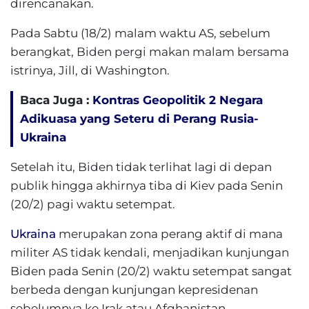
direncanakan.
Pada Sabtu (18/2) malam waktu AS, sebelum
berangkat, Biden pergi makan malam bersama
istrinya, Jill, di Washington.
Baca Juga :
Kontras Geopolitik 2 Negara
Adikuasa yang Seteru di Perang Rusia-
Ukraina
Setelah itu, Biden tidak terlihat lagi di depan
publik hingga akhirnya tiba di Kiev pada Senin
(20/2) pagi waktu setempat.
Ukraina
merupakan zona perang aktif di mana
militer AS tidak kendali, menjadikan kunjungan
Biden pada Senin (20/2) waktu setempat sangat
berbeda dengan kunjungan kepresidenan
sebelumnya ke Irak atau Afghanistan.