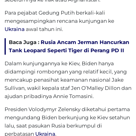
Para pejabat Gedung Putih berkali-kali
mengesampingkan rencana kunjungan ke
Ukraina
awal tahun ini.
Baca Juga :
Rusia Ancam Jerman Hancurkan
Tank Leopard Seperti Tiger di Perang PD II
Dalam kunjungannya ke Kiev, Biden hanya
didampingi rombongan yang relatif kecil, yang
mencakup penasihat keamanan nasional Jake
Sullivan, wakil kepala staf Jen O’Malley Dillon dan
ajudan pribadinya Annie Tomasini.
Presiden Volodymyr Zelensky diketahui pertama
mengundang Biden berkunjung ke Kiev setahun
lalu, saat pasukan Rusia berkumpul di
perbatasan
Ukraina
.