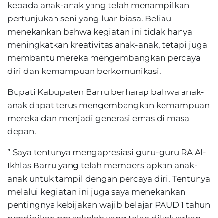
kepada anak-anak yang telah menampilkan
pertunjukan seni yang luar biasa. Beliau
menekankan bahwa kegiatan ini tidak hanya
meningkatkan kreativitas anak-anak, tetapi juga
membantu mereka mengembangkan percaya
diri dan kemampuan berkomunikasi.
Bupati Kabupaten Barru berharap bahwa anak-
anak dapat terus mengembangkan kemampuan
mereka dan menjadi generasi emas di masa
depan.
” Saya tentunya mengapresiasi guru-guru RA Al-
Ikhlas Barru yang telah mempersiapkan anak-
anak untuk tampil dengan percaya diri. Tentunya
melalui kegiatan ini juga saya menekankan
pentingnya kebijakan wajib belajar PAUD 1 tahun