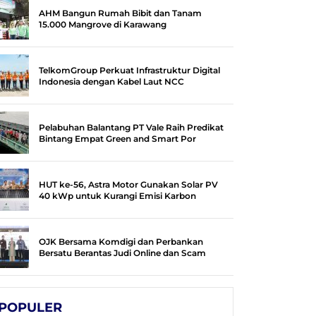
AHM Bangun Rumah Bibit dan Tanam
15.000 Mangrove di Karawang
TelkomGroup Perkuat Infrastruktur Digital
Indonesia dengan Kabel Laut NCC
Pelabuhan Balantang PT Vale Raih Predikat
Bintang Empat Green and Smart Por
HUT ke-56, Astra Motor Gunakan Solar PV
40 kWp untuk Kurangi Emisi Karbon
OJK Bersama Komdigi dan Perbankan
Bersatu Berantas Judi Online dan Scam
POPULER