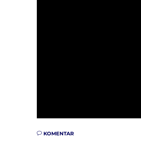
KOMENTAR