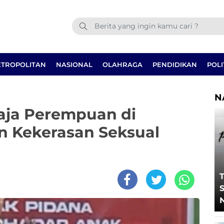
TROPOLITAN
NASIONAL
OLAHRAGA
PENDIDIKAN
POLI
N
ja Perempuan di
n Kekerasan Seksual
T