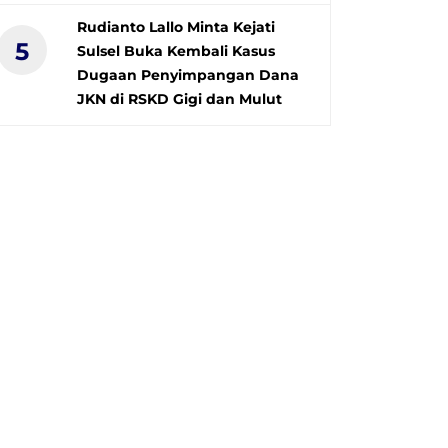
Rudianto Lallo Minta Kejati
5
Sulsel Buka Kembali Kasus
Dugaan Penyimpangan Dana
JKN di RSKD Gigi dan Mulut