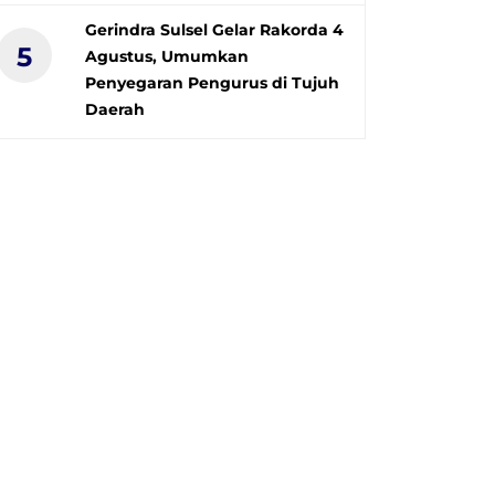
Gerindra Sulsel Gelar Rakorda 4
5
Agustus, Umumkan
Penyegaran Pengurus di Tujuh
Daerah