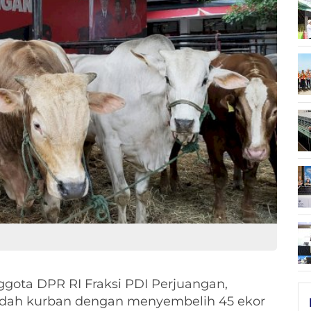
gota DPR RI Fraksi PDI Perjuangan,
badah kurban dengan menyembelih 45 ekor