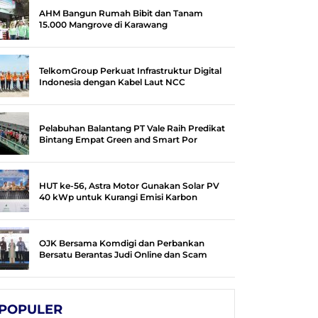
AHM Bangun Rumah Bibit dan Tanam
15.000 Mangrove di Karawang
TelkomGroup Perkuat Infrastruktur Digital
Indonesia dengan Kabel Laut NCC
Pelabuhan Balantang PT Vale Raih Predikat
Bintang Empat Green and Smart Por
HUT ke-56, Astra Motor Gunakan Solar PV
40 kWp untuk Kurangi Emisi Karbon
OJK Bersama Komdigi dan Perbankan
Bersatu Berantas Judi Online dan Scam
POPULER