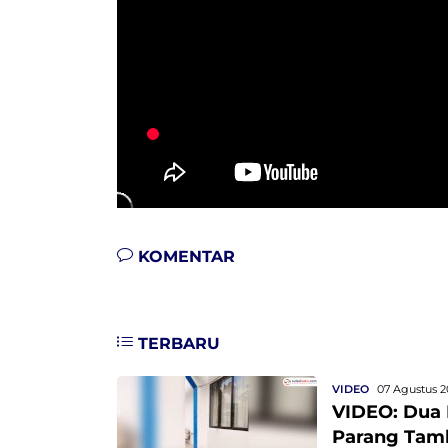
KOMENTAR
TERBARU
VIDEO
07 Agustus 2
VIDEO: Dua
Parang Tam