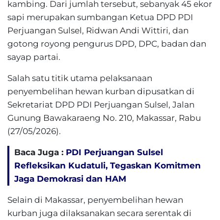
kambing. Dari jumlah tersebut, sebanyak 45 ekor
sapi merupakan sumbangan Ketua DPD PDI
Perjuangan Sulsel, Ridwan Andi Wittiri, dan
gotong royong pengurus DPD, DPC, badan dan
sayap partai.
Salah satu titik utama pelaksanaan
penyembelihan hewan kurban dipusatkan di
Sekretariat DPD PDI Perjuangan Sulsel, Jalan
Gunung Bawakaraeng No. 210, Makassar, Rabu
(27/05/2026).
Baca Juga :
PDI Perjuangan Sulsel
Refleksikan Kudatuli, Tegaskan Komitmen
Jaga Demokrasi dan HAM
Selain di Makassar, penyembelihan hewan
kurban juga dilaksanakan secara serentak di