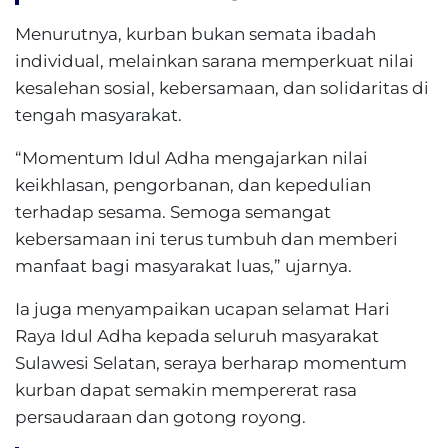
Menurutnya, kurban bukan semata ibadah
individual, melainkan sarana memperkuat nilai
kesalehan sosial, kebersamaan, dan solidaritas di
tengah masyarakat.
“Momentum Idul Adha mengajarkan nilai
keikhlasan, pengorbanan, dan kepedulian
terhadap sesama. Semoga semangat
kebersamaan ini terus tumbuh dan memberi
manfaat bagi masyarakat luas,” ujarnya.
Ia juga menyampaikan ucapan selamat Hari
Raya Idul Adha kepada seluruh masyarakat
Sulawesi Selatan, seraya berharap momentum
kurban dapat semakin mempererat rasa
persaudaraan dan gotong royong.