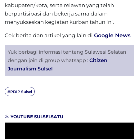
kabupaten/kota, serta relawan yang telah
berpartisipasi dan bekerja sama dalam
menyukseskan kegiatan kurban tahun ini.
Cek berita dan artikel yang lain di
Google News
Yuk berbagi informasi tentang Sulawesi Selatan
dengan join di group whatsapp :
Citizen
Journalism Sulsel
#PDIP Sulsel
YOUTUBE SULSELSATU