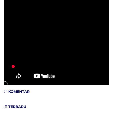
KOMENTAR
TERBARU