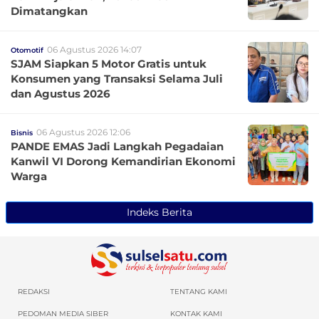
Dimatangkan
06 Agustus 2026 14:07
Otomotif
SJAM Siapkan 5 Motor Gratis untuk
Konsumen yang Transaksi Selama Juli
dan Agustus 2026
06 Agustus 2026 12:06
Bisnis
PANDE EMAS Jadi Langkah Pegadaian
Kanwil VI Dorong Kemandirian Ekonomi
Warga
Indeks Berita
REDAKSI
TENTANG KAMI
PEDOMAN MEDIA SIBER
KONTAK KAMI