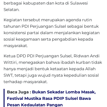
berbagai kabupaten dan kota di Sulawesi
Selatan.
Kegiatan tersebut merupakan agenda rutin
tahunan PDI Perjuangan Sulsel sebagai bentuk
konsistensi partai dalam menjalankan kegiatan
sosial keagamaan serta pengabdian kepada
masyarakat.
Ketua DPD PDI Perjuangan Sulsel, Ridwan Andi
Wittiri, menegaskan bahwa ibadah kurban tidak
hanya menjadi bentuk ketaatan kepada Allah
SWT, tetapi juga wujud nyata kepedulian sosial
terhadap masyarakat.
Baca Juga :
Bukan Sekadar Lomba Masak,
Festival Mustika Rasa PDIP Sulsel Bawa
Pesan Kedaulatan Pangan