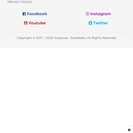
PRIVACY POLICY
Facebook
Instagram
Youtube
Twitter
Copyright © 2017 - 2026 SuryaLoe -
Sulselsatu
All Rights Reserved
×