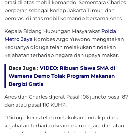
orasi di atas mobil komando. Sementara Charles
berperan sebagai korlap Jakarta Timur, dan
berorasi di atas mobil komando bersama Anes.
Kepala Bidang Hubungan Masyarakat
Polda
Metro Jaya
Kombes Argo Yuwono mengatakan
keduanya diduga telah melakukan tindakan
kejahatan terhadap negara dan upaya makar.
Baca Juga :
VIDEO: Ribuan Siswa SMA di
Wamena Demo Tolak Program Makanan
Bergizi Gratis
Anes dan Charles dijerat Pasal 106 juncto pasal 87
dan atau pasal 110 KUHP.
“Diduga keras telah melakukan tindak pidana
kejahatan terhadap keamanan negara dan atau