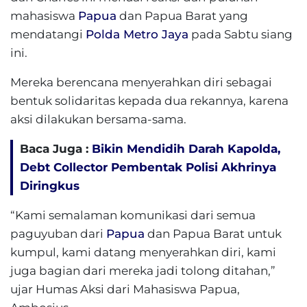
mahasiswa
Papua
dan Papua Barat yang
mendatangi
Polda Metro Jaya
pada Sabtu siang
ini.
Mereka berencana menyerahkan diri sebagai
bentuk solidaritas kepada dua rekannya, karena
aksi dilakukan bersama-sama.
Baca Juga :
Bikin Mendidih Darah Kapolda,
Debt Collector Pembentak Polisi Akhrinya
Diringkus
“Kami semalaman komunikasi dari semua
paguyuban dari
Papua
dan Papua Barat untuk
kumpul, kami datang menyerahkan diri, kami
juga bagian dari mereka jadi tolong ditahan,”
ujar Humas Aksi dari Mahasiswa Papua,