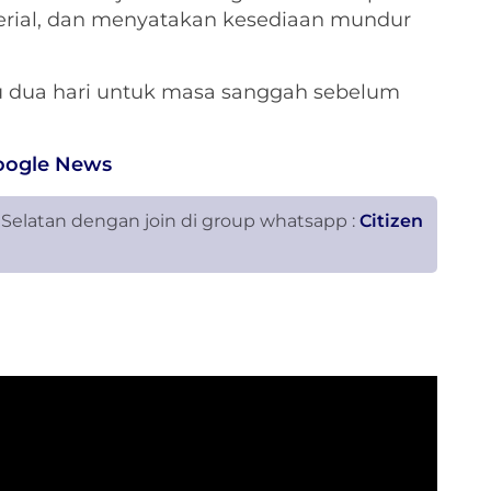
rial, dan menyatakan kesediaan mundur
 dua hari untuk masa sanggah sebelum
oogle News
 Selatan dengan join di group whatsapp :
Citizen