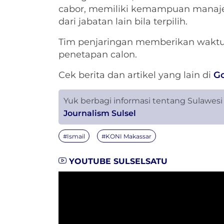
cabor, memiliki kemampuan manaje
dari jabatan lain bila terpilih.
Tim penjaringan memberikan waktu
penetapan calon.
Cek berita dan artikel yang lain di
G
Yuk berbagi informasi tentang Sulawesi
Journalism Sulsel
#Ismail
#KONI Makassar
YOUTUBE SULSELSATU