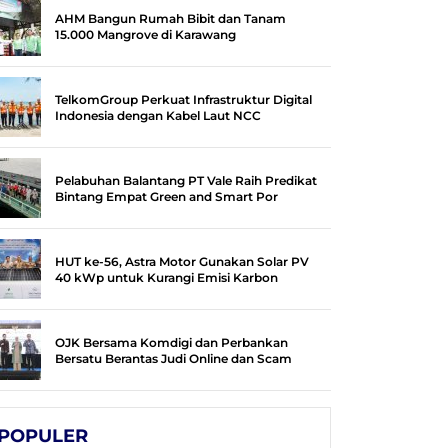
AHM Bangun Rumah Bibit dan Tanam
15.000 Mangrove di Karawang
TelkomGroup Perkuat Infrastruktur Digital
Indonesia dengan Kabel Laut NCC
Pelabuhan Balantang PT Vale Raih Predikat
Bintang Empat Green and Smart Por
HUT ke-56, Astra Motor Gunakan Solar PV
40 kWp untuk Kurangi Emisi Karbon
OJK Bersama Komdigi dan Perbankan
Bersatu Berantas Judi Online dan Scam
POPULER