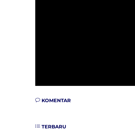
KOMENTAR
TERBARU