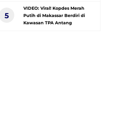
VIDEO: Viral! Kopdes Merah
5
Putih di Makassar Berdiri di
Kawasan TPA Antang