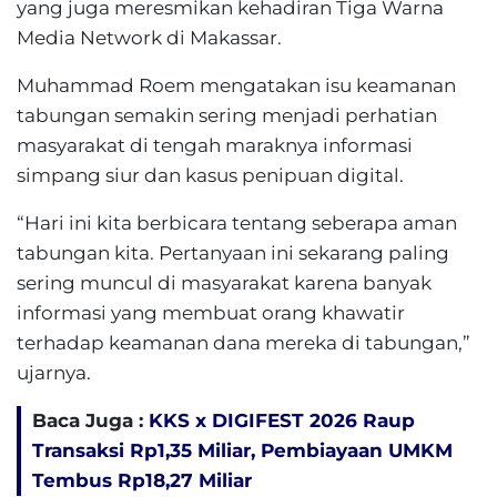
yang juga meresmikan kehadiran Tiga Warna
Media Network di Makassar.
Muhammad Roem mengatakan isu keamanan
tabungan semakin sering menjadi perhatian
masyarakat di tengah maraknya informasi
simpang siur dan kasus penipuan digital.
“Hari ini kita berbicara tentang seberapa aman
tabungan kita. Pertanyaan ini sekarang paling
sering muncul di masyarakat karena banyak
informasi yang membuat orang khawatir
terhadap keamanan dana mereka di tabungan,”
ujarnya.
Baca Juga :
KKS x DIGIFEST 2026 Raup
Transaksi Rp1,35 Miliar, Pembiayaan UMKM
Tembus Rp18,27 Miliar