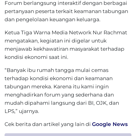
Forum berlangsung interaktif dengan berbagai
pertanyaan peserta terkait keamanan tabungan
dan pengelolaan keuangan keluarga.
Ketua Tiga Warna Media Network Nur Rachmat
mengatakan, kegiatan ini digelar untuk
menjawab kekhawatiran masyarakat terhadap
kondisi ekonomi saat ini.
“Banyak ibu rumah tangga mulai cemas
terhadap kondisi ekonomi dan keamanan
tabungan mereka. Karena itu kami ingin
menghadirkan forum yang sederhana dan
mudah dipahami langsung dari BI, OJK, dan
LPS,” ujarnya.
Cek berita dan artikel yang lain di
Google News