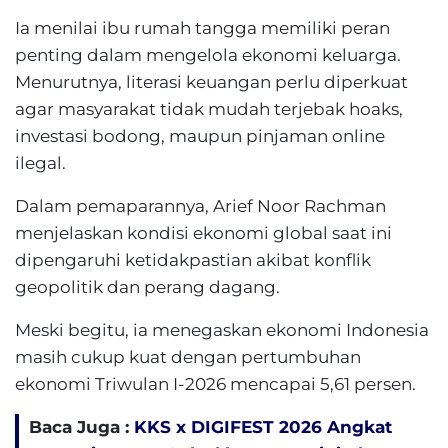
Ia menilai ibu rumah tangga memiliki peran
penting dalam mengelola ekonomi keluarga.
Menurutnya, literasi keuangan perlu diperkuat
agar masyarakat tidak mudah terjebak hoaks,
investasi bodong, maupun pinjaman online
ilegal.
Dalam pemaparannya, Arief Noor Rachman
menjelaskan kondisi ekonomi global saat ini
dipengaruhi ketidakpastian akibat konflik
geopolitik dan perang dagang.
Meski begitu, ia menegaskan ekonomi Indonesia
masih cukup kuat dengan pertumbuhan
ekonomi Triwulan I-2026 mencapai 5,61 persen.
Baca Juga :
KKS x DIGIFEST 2026 Angkat