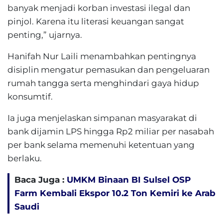
banyak menjadi korban investasi ilegal dan
pinjol. Karena itu literasi keuangan sangat
penting,” ujarnya.
Hanifah Nur Laili menambahkan pentingnya
disiplin mengatur pemasukan dan pengeluaran
rumah tangga serta menghindari gaya hidup
konsumtif.
Ia juga menjelaskan simpanan masyarakat di
bank dijamin LPS hingga Rp2 miliar per nasabah
per bank selama memenuhi ketentuan yang
berlaku.
Baca Juga :
UMKM Binaan BI Sulsel OSP
Farm Kembali Ekspor 10.2 Ton Kemiri ke Arab
Saudi