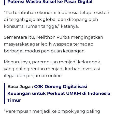
Potensi Wastra Sulsel ke Pasar Digital
“Pertumbuhan ekonomi Indonesia tetap resisten
di tengah gejolak global dan ditopang oleh
konsumsi rumah tangga,” katanya.
Sementara itu, Meilthon Purba mengingatkan
masyarakat agar lebih waspada terhadap
berbagai modus penipuan keuangan.
Menurutnya, perempuan menjadi kelompok
yang paling rentan menjadi korban investasi
ilegal dan pinjaman online.
Baca Juga :
OJK Dorong Digitalisasi
Keuangan untuk Perkuat UMKM di Indonesia
Timur
“Perempuan menjadi kelompok yang paling