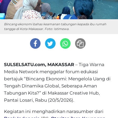
Bincang ekonomi bahas keamanan tabungan kepada ibu rumah
tangga di Kota Makassar. Foto: Istimewa.
SULSELSATU.com, MAKASSAR
– Tiga Warna
Media Network menggelar forum edukasi
bertajuk “Bincang Ekonomi: Mengelola Uang di
Tengah Dinamika Global, Seberapa Aman
Tabungan Kita?” di Makassar Creative Hub,
Pantai Losari, Rabu (20/5/2026).
Kegiatan ini menghadirkan narasumber dari