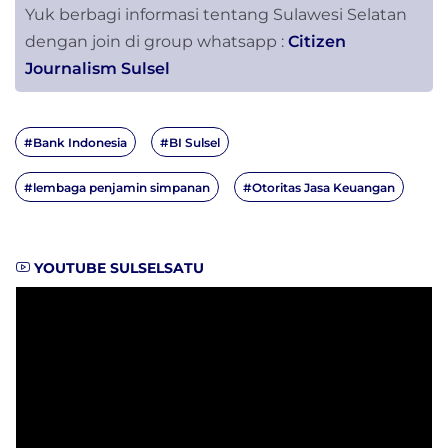
Yuk berbagi informasi tentang Sulawesi Selatan
dengan join di group whatsapp :
Citizen
Journalism Sulsel
#Bank Indonesia
#BI Sulsel
#lembaga penjamin simpanan
#Otoritas Jasa Keuangan
YOUTUBE SULSELSATU