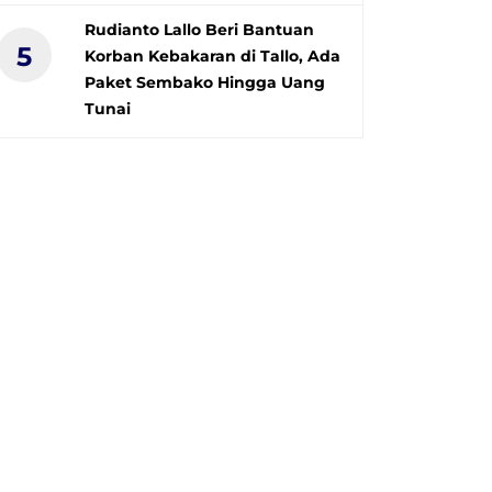
Rudianto Lallo Beri Bantuan
5
Korban Kebakaran di Tallo, Ada
Paket Sembako Hingga Uang
Tunai