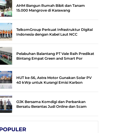
AHM Bangun Rumah Bibit dan Tanam
15.000 Mangrove di Karawang
TelkomGroup Perkuat Infrastruktur Digital
Indonesia dengan Kabel Laut NCC
Pelabuhan Balantang PT Vale Raih Predikat
Bintang Empat Green and Smart Por
HUT ke-56, Astra Motor Gunakan Solar PV
40 kWp untuk Kurangi Emisi Karbon
OJK Bersama Komdigi dan Perbankan
Bersatu Berantas Judi Online dan Scam
POPULER