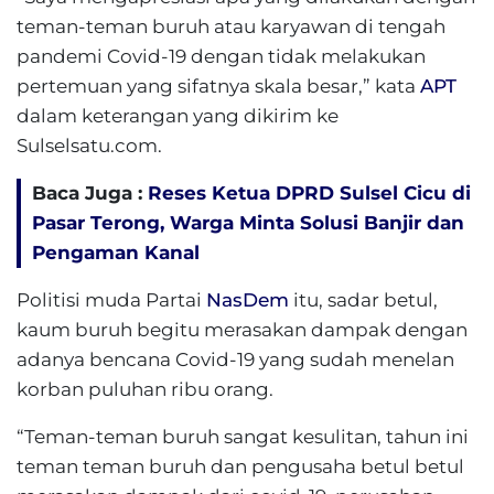
teman-teman buruh atau karyawan di tengah
pandemi Covid-19 dengan tidak melakukan
pertemuan yang sifatnya skala besar,” kata
APT
dalam keterangan yang dikirim ke
Sulselsatu.com.
Baca Juga :
Reses Ketua DPRD Sulsel Cicu di
Pasar Terong, Warga Minta Solusi Banjir dan
Pengaman Kanal
Politisi muda Partai
NasDem
itu, sadar betul,
kaum buruh begitu merasakan dampak dengan
adanya bencana Covid-19 yang sudah menelan
korban puluhan ribu orang.
“Teman-teman buruh sangat kesulitan, tahun ini
teman teman buruh dan pengusaha betul betul