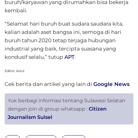
buruh/karyawan yang dirumahkan bisa bekerja
kembali.
“Selamat hari buruh buat sudara saudara kita,
kalian adalah aset bangsa ini, semoga di hari
buruh tahun 2020 tetap terjaga hubungan
industrial yang baik, tercipta suasana yang
kondusif selalu,” tutup
APT
.
Editor: Asrul
Cek berita dan artikel yang lain di
Google News
Yuk berbagi informasi tentang Sulawesi Selatan
dengan join di group whatsapp :
Citizen
Journalism Sulsel