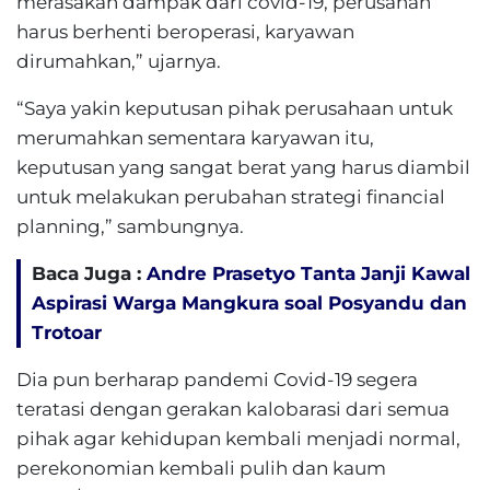
merasakan dampak dari covid-19, perusahan
harus berhenti beroperasi, karyawan
dirumahkan,” ujarnya.
“Saya yakin keputusan pihak perusahaan untuk
merumahkan sementara karyawan itu,
keputusan yang sangat berat yang harus diambil
untuk melakukan perubahan strategi financial
planning,” sambungnya.
Baca Juga :
Andre Prasetyo Tanta Janji Kawal
Aspirasi Warga Mangkura soal Posyandu dan
Trotoar
Dia pun berharap pandemi Covid-19 segera
teratasi dengan gerakan kalobarasi dari semua
pihak agar kehidupan kembali menjadi normal,
perekonomian kembali pulih dan kaum