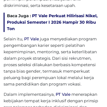
diskriminasi, serta kesetaraan upah.
Baca Juga :
PT Vale Perkuat Hilirisasi Nikel,
Produksi Semester I 2026 Hampir 30 Ribu
Ton
Selain itu,
PT Vale
juga menyediakan program
pengembangan karier seperti pelatihan
kepemimpinan, mentoring, serta keterlibatan
dalam proyek strategis. Dari sisi rekrutmen,
proses seleksi dilakukan berbasis kompetensi
tanpa bias gender, termasuk memperkuat
peluang bagi perempuan lokal melalui kerja
sama pendidikan dan program vokasi.
Dalam implementasinya,
PT Vale
menerapkan
kebijakan tempat kerja inklusif dengan prinsip