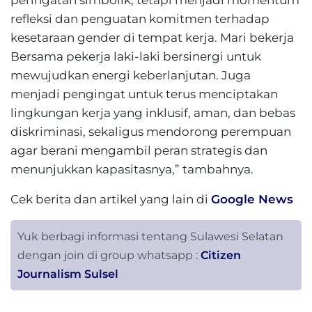
peringatan simbolik, tetapi menjadi momentum
refleksi dan penguatan komitmen terhadap
kesetaraan gender di tempat kerja. Mari bekerja
Bersama pekerja laki-laki bersinergi untuk
mewujudkan energi keberlanjutan. Juga
menjadi pengingat untuk terus menciptakan
lingkungan kerja yang inklusif, aman, dan bebas
diskriminasi, sekaligus mendorong perempuan
agar berani mengambil peran strategis dan
menunjukkan kapasitasnya,” tambahnya.
Cek berita dan artikel yang lain di
Google News
Yuk berbagi informasi tentang Sulawesi Selatan
dengan join di group whatsapp :
Citizen
Journalism Sulsel