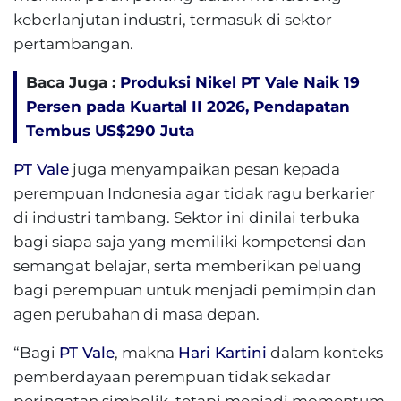
keberlanjutan industri, termasuk di sektor
pertambangan.
Baca Juga :
Produksi Nikel PT Vale Naik 19
Persen pada Kuartal II 2026, Pendapatan
Tembus US$290 Juta
PT Vale
juga menyampaikan pesan kepada
perempuan Indonesia agar tidak ragu berkarier
di industri tambang. Sektor ini dinilai terbuka
bagi siapa saja yang memiliki kompetensi dan
semangat belajar, serta memberikan peluang
bagi perempuan untuk menjadi pemimpin dan
agen perubahan di masa depan.
“Bagi
PT Vale
, makna
Hari Kartini
dalam konteks
pemberdayaan perempuan tidak sekadar