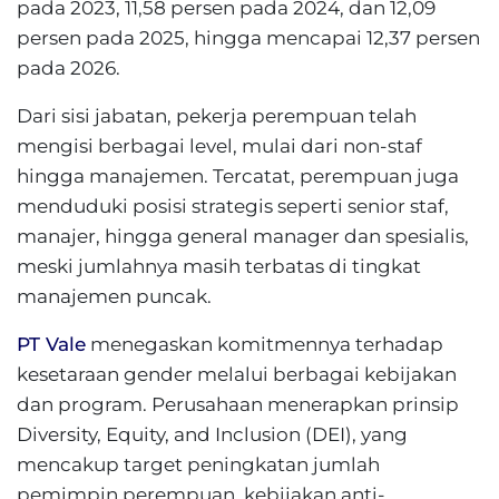
pada 2023, 11,58 persen pada 2024, dan 12,09
persen pada 2025, hingga mencapai 12,37 persen
pada 2026.
Dari sisi jabatan, pekerja perempuan telah
mengisi berbagai level, mulai dari non-staf
hingga manajemen. Tercatat, perempuan juga
menduduki posisi strategis seperti senior staf,
manajer, hingga general manager dan spesialis,
meski jumlahnya masih terbatas di tingkat
manajemen puncak.
PT Vale
menegaskan komitmennya terhadap
kesetaraan gender melalui berbagai kebijakan
dan program. Perusahaan menerapkan prinsip
Diversity, Equity, and Inclusion (DEI), yang
mencakup target peningkatan jumlah
pemimpin perempuan, kebijakan anti-