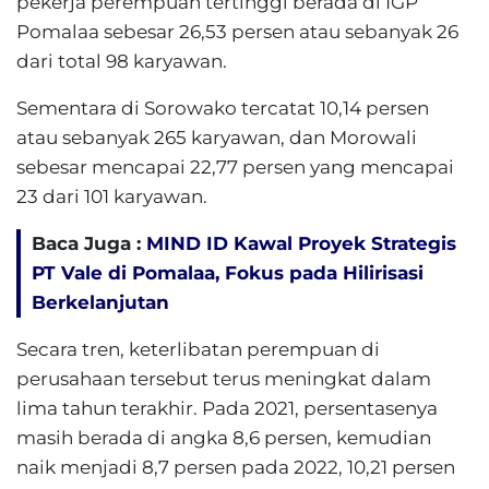
pekerja perempuan tertinggi berada di IGP
Pomalaa sebesar 26,53 persen atau sebanyak 26
dari total 98 karyawan.
Sementara di Sorowako tercatat 10,14 persen
atau sebanyak 265 karyawan, dan Morowali
sebesar mencapai 22,77 persen yang mencapai
23 dari 101 karyawan.
Baca Juga :
MIND ID Kawal Proyek Strategis
PT Vale di Pomalaa, Fokus pada Hilirisasi
Berkelanjutan
Secara tren, keterlibatan perempuan di
perusahaan tersebut terus meningkat dalam
lima tahun terakhir. Pada 2021, persentasenya
masih berada di angka 8,6 persen, kemudian
naik menjadi 8,7 persen pada 2022, 10,21 persen