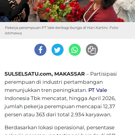
Pekerja perempuan PT Vale berbagi bunga di Hari Kartini. Foto:
Istimewa.
SULSELSATU.com, MAKASSAR
– Partisipasi
perempuan di industri pertambangan
menunjukkan tren peningkatan.
PT Vale
Indonesia Tbk mencatat, hingga April 2026,
jumlah pekerja perempuan mencapai 12,37
persen atau 363 dari total 2.934 karyawan.
Berdasarkan lokasi operasional, persentase