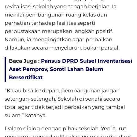
revitalisasi sekolah yang tengah berjalan. Ia
menilai pembangunan ruang kelas dan
perhatian terhadap fasilitas seperti
perpustakaan merupakan langkah positif.
Namun, ia mengingatkan agar perbaikan
dilakukan secara menyeluruh, bukan parsial.
Baca Juga :
Pansus DPRD Sulsel Inventarisasi
Aset Pemprov, Soroti Lahan Belum
Bersertifikat
“Kalau bisa ke depan, pembangunan jangan
setengah-setengah. Sekolah dibenahi secara
total agar tidak terjadi perbaikan yang tambal
sulam,” katanya.
Dalam dialog dengan pihak sekolah, Yeni turut
menyoroti persoalan klasik yang masih dihadapi