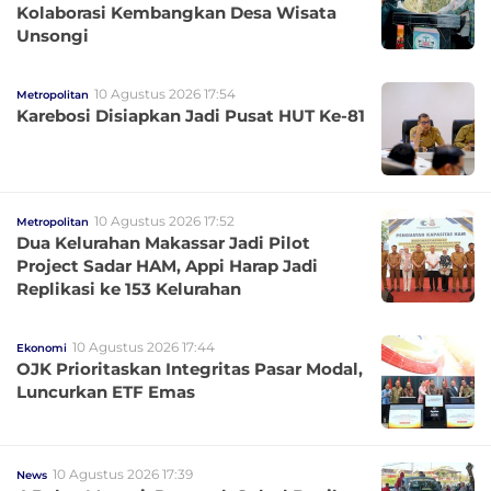
Kolaborasi Kembangkan Desa Wisata
Unsongi
10 Agustus 2026 17:54
Metropolitan
Karebosi Disiapkan Jadi Pusat HUT Ke-81
10 Agustus 2026 17:52
Metropolitan
Dua Kelurahan Makassar Jadi Pilot
Project Sadar HAM, Appi Harap Jadi
Replikasi ke 153 Kelurahan
10 Agustus 2026 17:44
Ekonomi
OJK Prioritaskan Integritas Pasar Modal,
Luncurkan ETF Emas
10 Agustus 2026 17:39
News