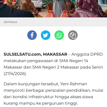
istimewa
SULSELSATU.com, MAKASSAR
– Anggota DPRD
melakukan pengawasan di SMA Negeri 14
Makassar dan SMA Negeri 2 Makassar pada Senin
(27/4/2026).
Dalam kunjungan tersebut, Yeni Rahman
menyoroti berbagai persoalan pendidikan, mulai
dari kondisi infrastruktur hingga akses siswa
kurang mampu ke perguruan tinggi.