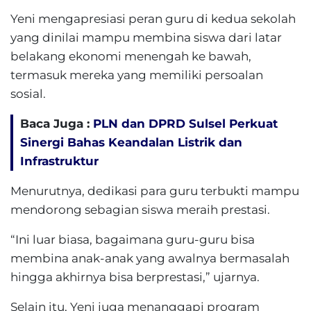
Yeni mengapresiasi peran guru di kedua sekolah
yang dinilai mampu membina siswa dari latar
belakang ekonomi menengah ke bawah,
termasuk mereka yang memiliki persoalan
sosial.
Baca Juga :
PLN dan DPRD Sulsel Perkuat
Sinergi Bahas Keandalan Listrik dan
Infrastruktur
Menurutnya, dedikasi para guru terbukti mampu
mendorong sebagian siswa meraih prestasi.
“Ini luar biasa, bagaimana guru-guru bisa
membina anak-anak yang awalnya bermasalah
hingga akhirnya bisa berprestasi,” ujarnya.
Selain itu, Yeni juga menanggapi program