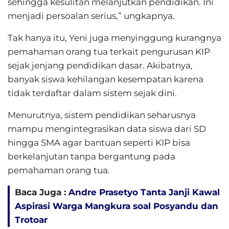
sehingga kesulitan melanjutkan pendidikan. Ini
menjadi persoalan serius,” ungkapnya.
Tak hanya itu, Yeni juga menyinggung kurangnya
pemahaman orang tua terkait pengurusan KIP
sejak jenjang pendidikan dasar. Akibatnya,
banyak siswa kehilangan kesempatan karena
tidak terdaftar dalam sistem sejak dini.
Menurutnya, sistem pendidikan seharusnya
mampu mengintegrasikan data siswa dari SD
hingga SMA agar bantuan seperti KIP bisa
berkelanjutan tanpa bergantung pada
pemahaman orang tua.
Baca Juga :
Andre Prasetyo Tanta Janji Kawal
Aspirasi Warga Mangkura soal Posyandu dan
Trotoar