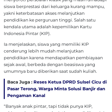
siswa berprestasi dari keluarga kurang mampu,
yakni keterbatasan akses melanjutkan
pendidikan ke perguruan tinggi. Salah satu
kendala utama adalah kepemilikan Kartu
Indonesia Pintar (KIP).
Ia menjelaskan, siswa yang memiliki KIP
cenderung lebih mudah melanjutkan
pendidikan karena mendapatkan pembiayaan
sejak awal, berbeda dengan beasiswa yang
umumnya baru diberikan saat sudah kuliah.
Baca Juga :
Reses Ketua DPRD Sulsel Cicu di
Pasar Terong, Warga Minta Solusi Banjir dan
Pengaman Kanal
“Banyak anak pintar, tapi tidak punya KIP,