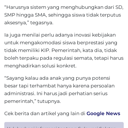
“Harusnya sistem yang menghubungkan dari SD,
SMP hingga SMA, sehingga siswa tidak terputus
aksesnya,” tegasnya.
Ia juga menilai perlu adanya inovasi kebijakan
untuk mengakomodasi siswa berprestasi yang
tidak memiliki KIP. Pemerintah, kata dia, tidak
boleh terpaku pada regulasi semata, tetapi harus
menghadirkan solusi konkret.
“Sayang kalau ada anak yang punya potensi
besar tapi terhambat hanya karena persoalan
administrasi. Ini harus jadi perhatian serius
pemerintah,” tutupnya.
Cek berita dan artikel yang lain di
Google News