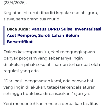
(23/4/2026).
Kegiatan ini turut dihadiri kepala sekolah, guru,
siswa, serta orang tua murid.
Baca Juga :
Pansus DPRD Sulsel Inventarisasi
Aset Pemprov, Soroti Lahan Belum
Bersertifikat
Dalam kesempatan itu, Yeni mengungkapkan
banyak program yang sebenarnya ingin
dilakukan pihak sekolah, namun terhambat oleh
regulasi yang ada.
“Dari hasil pengawasan kami, ada banyak hal
yang ingin dilakukan, tetapi terkendala aturan
sehingga tidak bisa direalisasikan,” ujarnya.
Yeni mencontohkan rencana perbaikan fasilitas