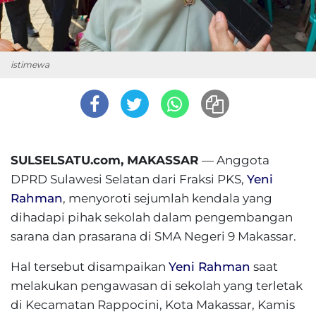
istimewa
SULSELSATU.com, MAKASSAR
— Anggota
DPRD Sulawesi Selatan dari Fraksi PKS,
Yeni
Rahman
, menyoroti sejumlah kendala yang
dihadapi pihak sekolah dalam pengembangan
sarana dan prasarana di SMA Negeri 9 Makassar.
Hal tersebut disampaikan
Yeni Rahman
saat
melakukan pengawasan di sekolah yang terletak
di Kecamatan Rappocini, Kota Makassar, Kamis