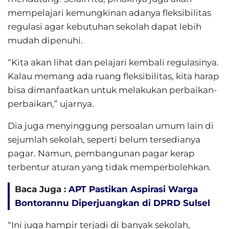
mempelajari kemungkinan adanya fleksibilitas
regulasi agar kebutuhan sekolah dapat lebih
mudah dipenuhi.
“Kita akan lihat dan pelajari kembali regulasinya.
Kalau memang ada ruang fleksibilitas, kita harap
bisa dimanfaatkan untuk melakukan perbaikan-
perbaikan,” ujarnya.
Dia juga menyinggung persoalan umum lain di
sejumlah sekolah, seperti belum tersedianya
pagar. Namun, pembangunan pagar kerap
terbentur aturan yang tidak memperbolehkan.
Baca Juga :
APT Pastikan Aspirasi Warga
Bontorannu Diperjuangkan di DPRD Sulsel
“Ini juga hampir terjadi di banyak sekolah,