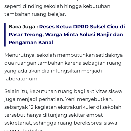
seperti dinding sekolah hingga kebutuhan
tambahan ruang belajar.
Baca Juga :
Reses Ketua DPRD Sulsel Cicu di
Pasar Terong, Warga Minta Solusi Banjir dan
Pengaman Kanal
Menurutnya, sekolah membutuhkan setidaknya
dua ruangan tambahan karena sebagian ruang
yang ada akan dialihfungsikan menjadi
laboratorium.
Selain itu, kebutuhan ruang bagi aktivitas siswa
juga menjadi perhatian. Yeni menyebutkan,
sebanyak 12 kegiatan ekstrakurikuler di sekolah
tersebut hanya ditunjang sekitar empat
sekretariat, sehingga ruang berekspresi siswa
sangat terbatas.