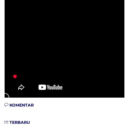
KOMENTAR
TERBARU