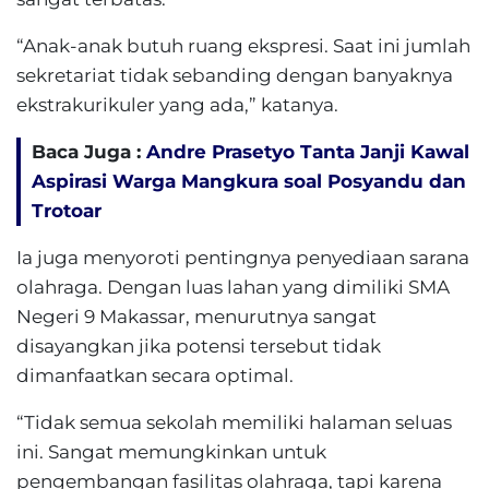
“Anak-anak butuh ruang ekspresi. Saat ini jumlah
sekretariat tidak sebanding dengan banyaknya
ekstrakurikuler yang ada,” katanya.
Baca Juga :
Andre Prasetyo Tanta Janji Kawal
Aspirasi Warga Mangkura soal Posyandu dan
Trotoar
Ia juga menyoroti pentingnya penyediaan sarana
olahraga. Dengan luas lahan yang dimiliki SMA
Negeri 9 Makassar, menurutnya sangat
disayangkan jika potensi tersebut tidak
dimanfaatkan secara optimal.
“Tidak semua sekolah memiliki halaman seluas
ini. Sangat memungkinkan untuk
pengembangan fasilitas olahraga, tapi karena