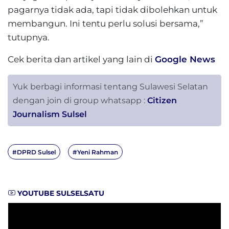
pagarnya tidak ada, tapi tidak dibolehkan untuk
membangun. Ini tentu perlu solusi bersama,”
tutupnya.
Cek berita dan artikel yang lain di
Google News
Yuk berbagi informasi tentang Sulawesi Selatan
dengan join di group whatsapp :
Citizen
Journalism Sulsel
#DPRD Sulsel
#Yeni Rahman
YOUTUBE SULSELSATU