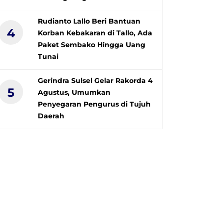
Rudianto Lallo Beri Bantuan
4
Korban Kebakaran di Tallo, Ada
Paket Sembako Hingga Uang
Tunai
Gerindra Sulsel Gelar Rakorda 4
5
Agustus, Umumkan
Penyegaran Pengurus di Tujuh
Daerah