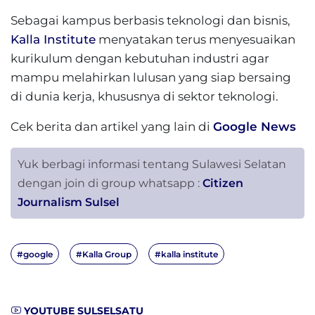
Sebagai kampus berbasis teknologi dan bisnis,
Kalla Institute
menyatakan terus menyesuaikan
kurikulum dengan kebutuhan industri agar
mampu melahirkan lulusan yang siap bersaing
di dunia kerja, khususnya di sektor teknologi.
Cek berita dan artikel yang lain di
Google News
Yuk berbagi informasi tentang Sulawesi Selatan
dengan join di group whatsapp :
Citizen
Journalism Sulsel
#google
#Kalla Group
#kalla institute
YOUTUBE SULSELSATU