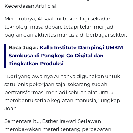
Kecerdasan Artificial.
Menurutnya, AI saat ini bukan lagi sekadar
teknologi masa depan, tetapi telah menjadi
bagian dari aktivitas manusia di berbagai sektor.
Baca Juga :
Kalla Institute Dampingi UMKM
Sambusa di Pangkep Go Digital dan
Tingkatkan Produksi
“Dari yang awalnya AI hanya digunakan untuk
satu jenis pekerjaan saja, sekarang sudah
bertransformasi menjadi sebuah alat untuk
membantu setiap kegiatan manusia,” ungkap
Joan.
Sementara itu, Esther Irawati Setiawan
membawakan materi tentang percepatan