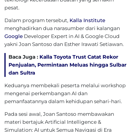
pesat.
Dalam program tersebut,
Kalla Institute
menghadirkan dua narasumber dari kalangan
Google
Developer Expert in AI & Google Cloud
yakni Joan Santoso dan Esther Irawati Setiawan.
Baca Juga :
Kalla Toyota Trust Catat Rekor
Penjualan, Permintaan Meluas hingga Sulbar
dan Sultra
Keduanya membekali peserta melalui workshop
mengenai perkembangan AI dan
pemanfaatannya dalam kehidupan sehari-hari.
Pada sesi awal, Joan Santoso membawakan
materi bertajuk Artificial Intelligence &
Simulation: AI untuk Semua Navigasi di Era