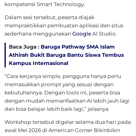
kompetensi Smart Technology.
Dalam sesi tersebut, peserta diajak
mempraktikkan pembuatan aplikasi dan situs
sederhana menggunakan
Google
AI Studio.
Baca Juga :
Baruga Pathway SMA Islam
Athirah Bukit Baruga Bantu Siswa Tembus
Kampus Internasional
“Cara kerjanya simple, pengguna hanya perlu
memasukkan prompt yang sesuai dengan
kebutuhannya. Dengan tools ini, peserta bisa
dengan mudah memanfaatkan AI lebih jauh lagi
dan bisa belajar lebih baik lagi,” jelasnya.
Workshop tersebut digelar selama dua hari pada
awal Mei 2026 di American Corner Bikinbikin