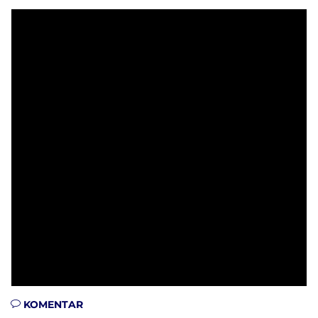
KOMENTAR